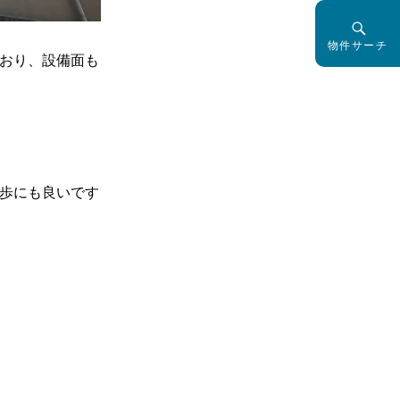
物件サーチ
おり、設備面も
歩にも良いです