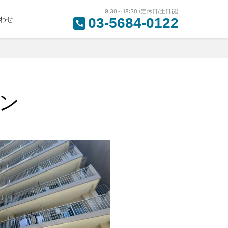
9:30～18:30 (定休日/土日祝)
わせ
03-5684-0122
ン