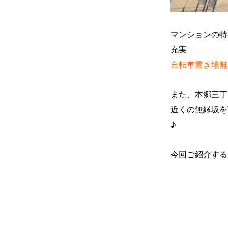
マンションの特
充実
自転車置き場無
また、本郷三丁
近くの無縁坂を
♪
今回ご紹介する