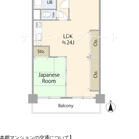
本郷マンションの交通について】