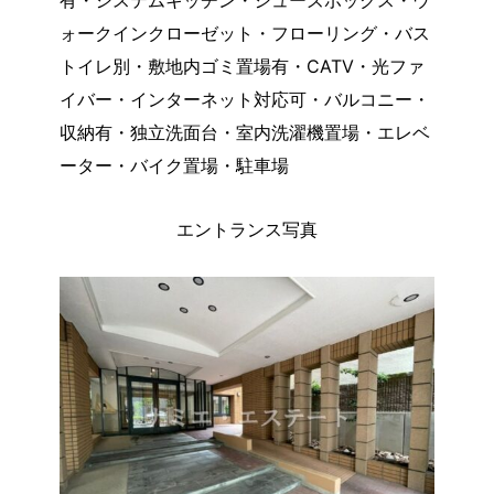
有・システムキッチン・シューズボックス・ウ
ォークインクローゼット・フローリング・バス
トイレ別・敷地内ゴミ置場有・CATV・光ファ
イバー・インターネット対応可・バルコニー・
収納有・独立洗面台・室内洗濯機置場・エレベ
ーター・バイク置場・駐車場
エントランス写真