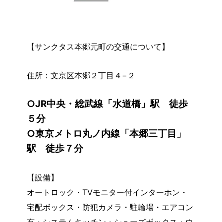
【サンクタス本郷元町の交通について】
住所：文京区本郷２丁目４−２
○JR中央・総武線「水道橋」駅 徒歩
５分
○東京メトロ丸ノ内線「本郷三丁目」
駅 徒歩７分
【設備】
オートロック・TVモニター付インターホン・
宅配ボックス・防犯カメラ・駐輪場・エアコン