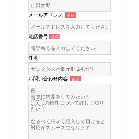
メールアドレス
必須
電話番号
必須
件名
お問い合わせ内容
必須