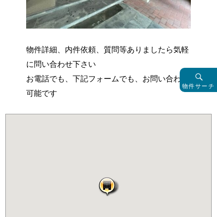
物件詳細、内件依頼、質問等ありましたら気軽
に問い合わせ下さい
お電話でも、下記フォームでも、お問い合わせ
物件サーチ
可能です