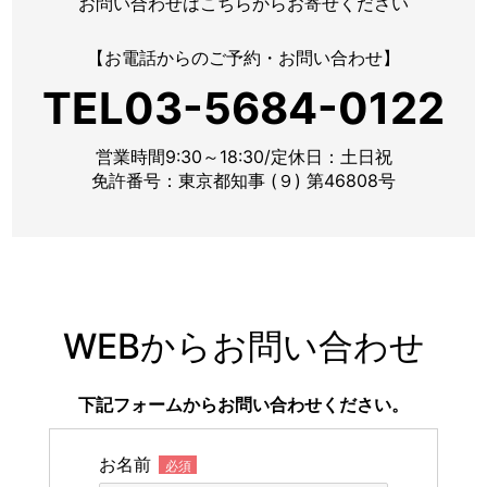
お問い合わせはこちらからお寄せください
【お電話からのご予約・お問い合わせ】
TEL03-5684-0122
営業時間9:30～18:30/定休日：土日祝
免許番号：東京都知事 (９) 第46808号
WEBからお問い合わせ
下記フォームからお問い合わせください。
お名前
必須