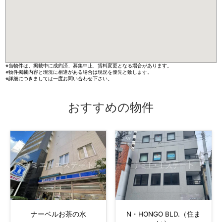
※当物件は、掲載中に成約済、募集中止、賃料変更となる場合があります。
※物件掲載内容と現況に相違がある場合は現況を優先と致します。
※詳細につきましては一度お問い合わせ下さい。
おすすめの物件
ナーベルお茶の水
N・HONGO BLD.（住ま