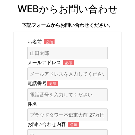
WEBからお問い合わせ
下記フォームからお問い合わせください。
お名前
必須
メールアドレス
必須
電話番号
必須
件名
お問い合わせ内容
必須