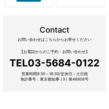
Contact
お問い合わせはこちらからお寄せください
【お電話からのご予約・お問い合わせ】
TEL03-5684-0122
営業時間9:30～18:30/定休日：土日祝
免許番号：東京都知事 (９) 第46808号