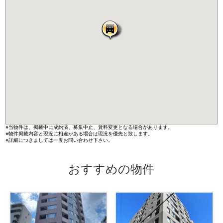
※当物件は、掲載中に成約済、募集中止、賃料変更となる場合があります。
※物件掲載内容と現況に相違がある場合は現況を優先と致します。
※詳細につきましては一度お問い合わせ下さい。
おすすめの物件