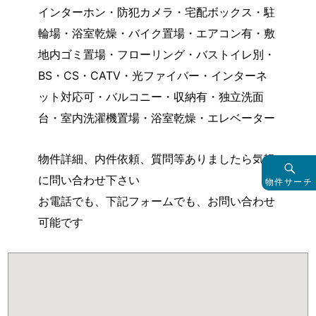
インターホン・防犯カメラ・宅配ボックス・駐
輪場・浴室乾燥・バイク置場・エアコン有・敷
地内ゴミ置場・フローリング・バストイレ別・
BS・CS・CATV・光ファイバー・インターネ
ット対応可・バルコニー・収納有・独立洗面
台・室内洗濯機置場・浴室乾燥・エレベーター
物件詳細、内件依頼、質問等ありましたら気軽
に問い合わせ下さい
物件サーチ
お電話でも、下記フォームでも、お問い合わせ
可能です