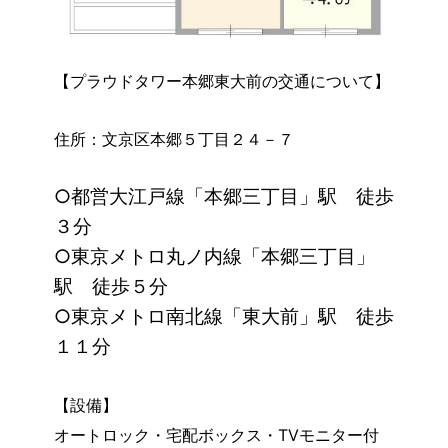
【プラウドタワー本郷東大前の交通について】
住所：文京区本郷５丁目２４－７
○都営大江戸線「本郷三丁目」駅 徒歩
３分
○東京メトロ丸ノ内線「本郷三丁目」
駅 徒歩５分
○東京メトロ南北線「東大前」駅 徒歩
１１分
【設備】
オートロック・宅配ボックス・TVモニター付