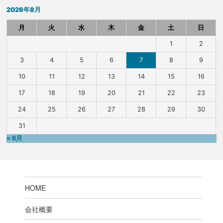
2026年8月
月
火
水
木
金
土
日
1
2
3
4
5
6
7
8
9
10
11
12
13
14
15
16
17
18
19
20
21
22
23
24
25
26
27
28
29
30
31
« 6月
HOME
会社概要