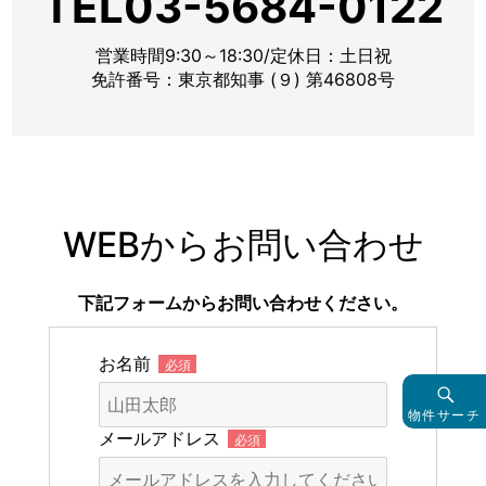
TEL03-5684-0122
営業時間9:30～18:30/定休日：土日祝
免許番号：東京都知事 (９) 第46808号
WEBからお問い合わせ
下記フォームからお問い合わせください。
お名前
必須
物件サーチ
メールアドレス
必須