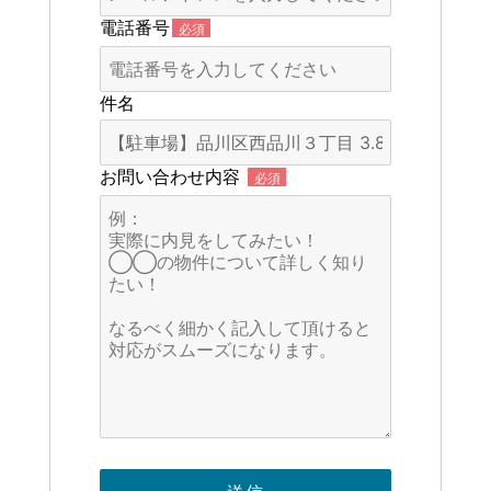
電話番号
必須
件名
お問い合わせ内容
必須