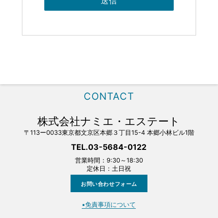
CONTACT
株式会社ナミエ・エステート
〒113ー0033東京都文京区本郷３丁目15-4 本郷小林ビル1階
TEL.03-5684-0122
営業時間：9:30～18:30
定休日：土日祝
お問い合わせフォーム
▪️免責事項について