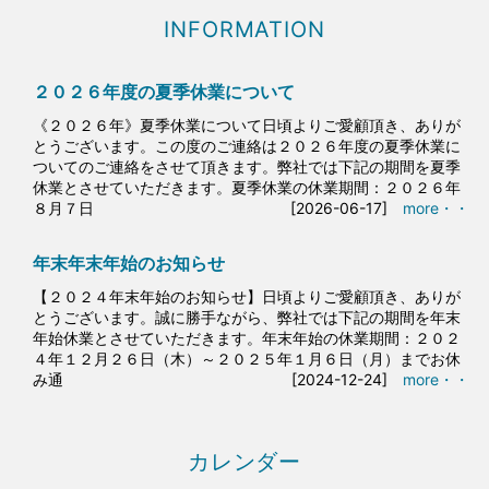
INFORMATION
２０２６年度の夏季休業について
《２０２６年》夏季休業について日頃よりご愛顧頂き、ありが
とうございます。この度のご連絡は２０２６年度の夏季休業に
ついてのご連絡をさせて頂きます。弊社では下記の期間を夏季
休業とさせていただきます。夏季休業の休業期間：２０２６年
８月７日
[2026-06-17]
more・・
年末年末年始のお知らせ
【２０２４年末年始のお知らせ】日頃よりご愛顧頂き、ありが
とうございます。誠に勝手ながら、弊社では下記の期間を年末
年始休業とさせていただきます。年末年始の休業期間：２０２
４年１２月２６日（木）～２０２５年１月６日（月）までお休
み通
[2024-12-24]
more・・
カレンダー