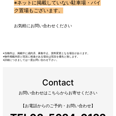
※ネットに掲載していない駐車場・バイ
ク置場もございます。
お気軽にお問い合わせください
※当物件は、掲載中に成約済、募集中止、賃料変更となる場合があります。
※物件掲載内容と現況に相違がある場合は現況を優先と致します。
※詳細につきましては一度お問い合わせ下さい。
Contact
お問い合わせはこちらからお寄せください
【お電話からのご予約・お問い合わせ】