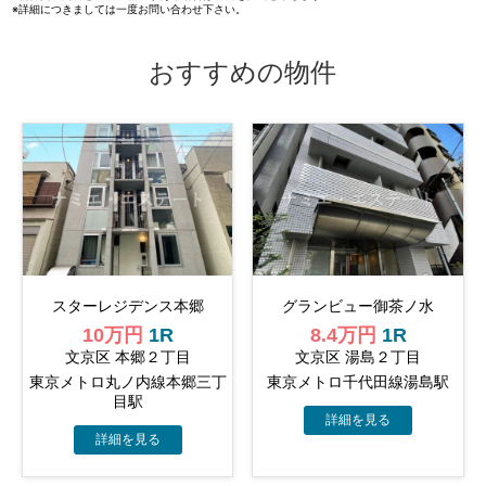
※詳細につきましては一度お問い合わせ下さい。
おすすめの物件
スターレジデンス本郷
グランビュー御茶ノ水
10万円
1R
8.4万円
1R
文京区 本郷２丁目
文京区 湯島２丁目
東京メトロ丸ノ内線本郷三丁
東京メトロ千代田線湯島駅
目駅