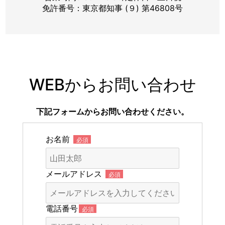
免許番号：東京都知事 (９) 第46808号
WEBからお問い合わせ
下記フォームからお問い合わせください。
お名前
必須
メールアドレス
必須
電話番号
必須