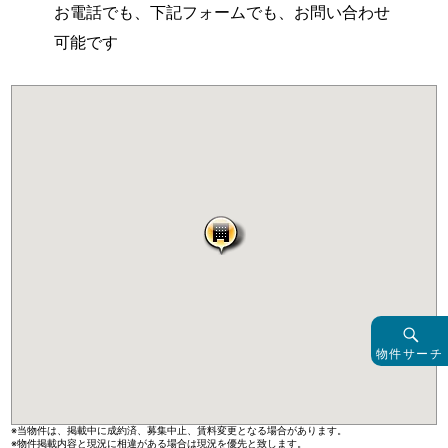
お電話でも、下記フォームでも、お問い合わせ
可能です
物件サーチ
※当物件は、掲載中に成約済、募集中止、賃料変更となる場合があります。
※物件掲載内容と現況に相違がある場合は現況を優先と致します。