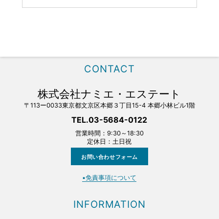
CONTACT
株式会社ナミエ・エステート
〒113ー0033東京都文京区本郷３丁目15-4 本郷小林ビル1階
TEL.03-5684-0122
営業時間：9:30～18:30
定休日：土日祝
お問い合わせフォーム
▪️免責事項について
INFORMATION