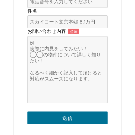
件名
お問い合わせ内容
必須