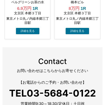
ベルグリーンお茶の水
橋本ビル
6.9万円
1R
8万円
1R
文京区 本郷３丁目
文京区 本郷３丁目
東京メトロ丸ノ内線本郷三丁
東京メトロ丸ノ内線本郷三丁
目駅
目駅
Contact
お問い合わせはこちらからお寄せください
【お電話からのご予約・お問い合わせ】
TEL03-5684-0122
営業時間9:30～18:30/定休日：土日祝