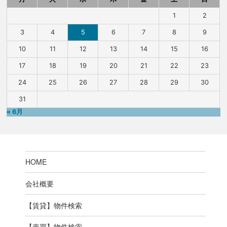
1
2
3
4
5
6
7
8
9
10
11
12
13
14
15
16
17
18
19
20
21
22
23
24
25
26
27
28
29
30
31
« 6月
HOME
会社概要
【賃貸】物件検索
【売買】物件検索