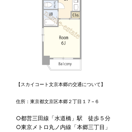
【スカイコート文京本郷の交通について】
住所：東京都文京区本郷２丁目１７−６
○都営三田線「水道橋」駅 徒歩５分
○東京メトロ丸ノ内線「本郷三丁目」