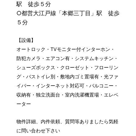
駅 徒歩５分
○都営大江戸線「本郷三丁目」駅 徒歩
５分
【設備】
オートロック・TVモニター付インターホン・
防犯カメラ・エアコン有・システムキッチン・
シューズボックス・クローゼット・フローリン
グ・バストイレ別・敷地内ゴミ置場有・光ファ
イバー・インターネット対応可・バルコニー・
収納有・独立洗面台・室内洗濯機置場・エレベ
ーター
物件詳細、内件依頼、質問等ありましたら気軽
に問い合わせ下さい