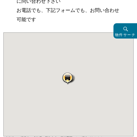
に問い合わせ下さい
お電話でも、下記フォームでも、お問い合わせ
可能です
物件サーチ