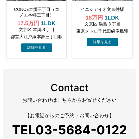
CONOE本郷三丁目（コ
イニシアイオ文京仲坂
ノエ本郷三丁目）
18万円
1LDK
17.5万円
1LDK
文京区 湯島３丁目
文京区 本郷３丁目
東京メトロ千代田線湯島駅
都営大江戸線本郷三丁目駅
Contact
お問い合わせはこちらからお寄せください
【お電話からのご予約・お問い合わせ】
TEL03-5684-0122