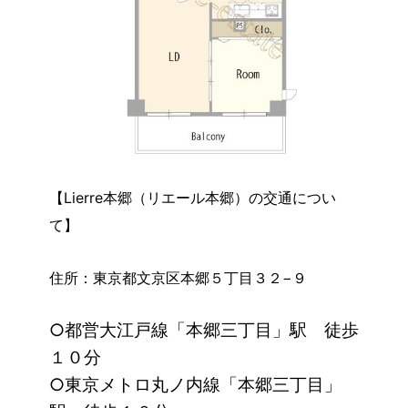
【Lierre本郷（リエール本郷）の交通につい
て】
住所：東京都文京区本郷５丁目３２−９
○都営大江戸線「本郷三丁目」駅 徒歩
１０分
○東京メトロ丸ノ内線「本郷三丁目」