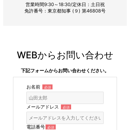
営業時間9:30～18:30/定休日：土日祝
免許番号：東京都知事 (９) 第46808号
WEBからお問い合わせ
下記フォームからお問い合わせください。
お名前
必須
メールアドレス
必須
電話番号
必須