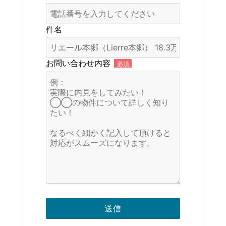
件名
お問い合わせ内容
必須