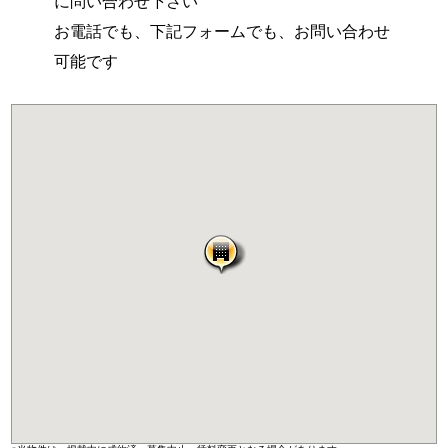
に問い合わせ下さい
お電話でも、下記フォームでも、お問い合わせ
可能です