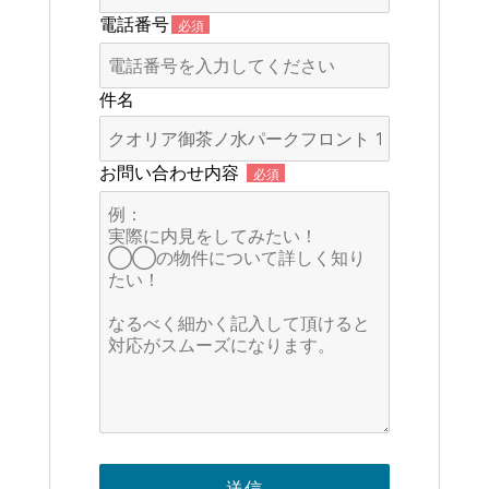
電話番号
必須
件名
お問い合わせ内容
必須