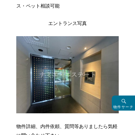
ス・ペット相談可能
エントランス写真
物件サーチ
物件詳細、内件依頼、質問等ありましたら気軽