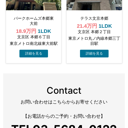
パークホームズ本郷東
テラス文京本郷
大前
21.4万円
1LDK
18.9万円
1LDK
文京区 本郷２丁目
文京区 本郷６丁目
東京メトロ丸ノ内線本郷三丁
東京メトロ南北線東大前駅
目駅
Contact
お問い合わせはこちらからお寄せください
【お電話からのご予約・お問い合わせ】