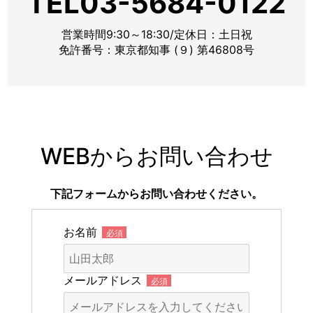
TEL03-5684-0122
営業時間9:30～18:30/定休日：土日祝
免許番号：東京都知事 (９) 第46808号
WEBからお問い合わせ
下記フォームからお問い合わせください。
お名前
必須
メールアドレス
必須