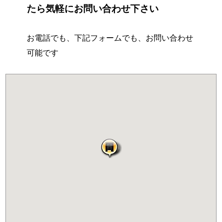
たら気軽にお問い合わせ下さい
お電話でも、下記フォームでも、お問い合わせ
可能です