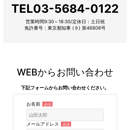
TEL03-5684-0122
営業時間9:30～18:30/定休日：土日祝
免許番号：東京都知事 (９) 第46808号
WEBからお問い合わせ
下記フォームからお問い合わせください。
お名前
必須
メールアドレス
必須