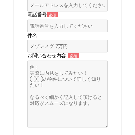
電話番号
必須
件名
お問い合わせ内容
必須