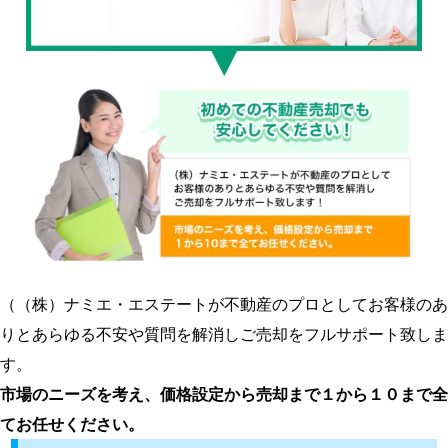
（（株）ナミエ・エステートが不動産のプロとしてお客様のあ
りとあらゆる不安や質問を解消しご売却をフルサポート致しま
す。
市場のニーズを考え、価格設定から売却まで１から１０まで全
てお任せください。