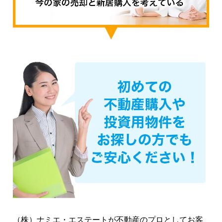
（株）ナミエ・エステートが不動産のプロとしてお客