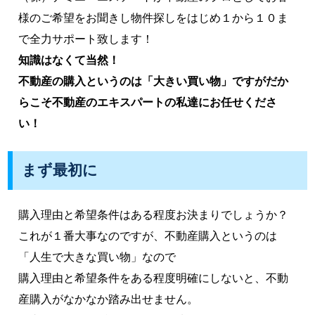
様のご希望をお聞きし物件探しをはじめ１から１０ま
で全力サポート致します！
知識はなくて当然！
不動産の購入というのは「大きい買い物」ですがだか
らこそ不動産のエキスパートの私達にお任せくださ
い！
まず最初に
購入理由と希望条件はある程度お決まりでしょうか？
これが１番大事なのですが、不動産購入というのは
「人生で大きな買い物」なので
購入理由と希望条件をある程度明確にしないと、不動
産購入がなかなか踏み出せません。