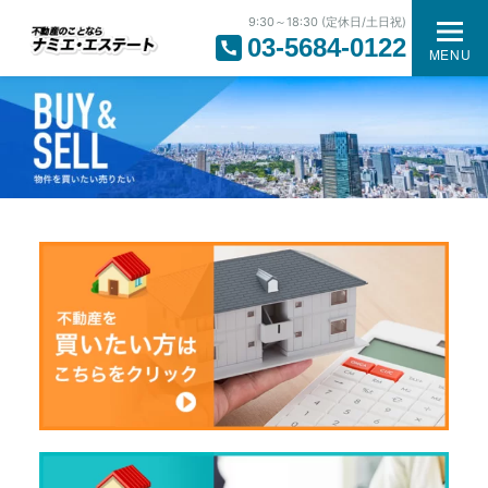
9:30～18:30 (定休日/土日祝)
03-5684-0122
MENU