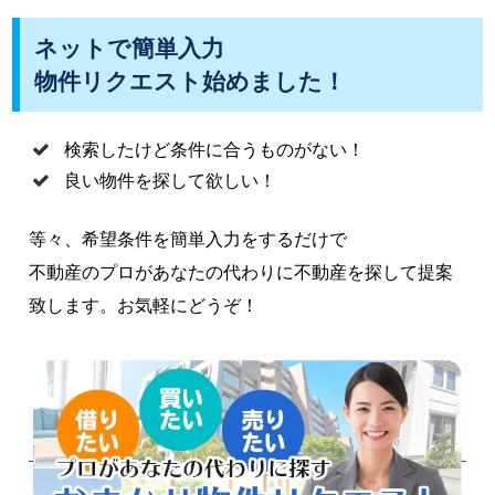
ネットで簡単入力
物件リクエスト始めました！
検索したけど条件に合うものがない！
良い物件を探して欲しい！
等々、希望条件を簡単入力をするだけで
不動産のプロがあなたの代わりに不動産を探して提案
致します。お気軽にどうぞ！