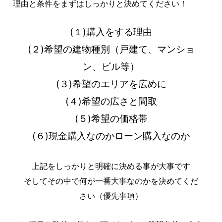
理由と条件をまずはしっかりと決めてください！
(１)購入をする理由
(２)希望の建物種別（戸建て、マンショ
ン、ビル等）
(３)希望のエリアを広めに
(４)希望の広さと間取
(５)希望の価格帯
(６)現金購入なのかローン購入なのか
上記をしっかりと明確に決める事が大事です
そしてその中で何が一番大事なのかを決めてくだ
さい（優先事項）