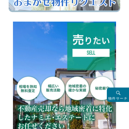
物件サーチ