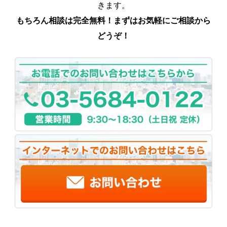
きます。
もちろん相談は完全無料！まずはお気軽にご相談から
どうぞ！