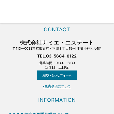
CONTACT
株式会社ナミエ・エステート
〒113ー0033東京都文京区本郷３丁目15-4 本郷小林ビル1階
TEL.03-5684-0122
営業時間：9:30～18:30
定休日：土日祝
お問い合わせフォーム
▪️免責事項について
INFORMATION