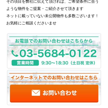
その項目を弊社に伝えて頂ければ、ご希望条件に合う
ような物件をご提案・ご紹介させて頂きます
ネットに載っていない未公開物件も多数ございます！
お気軽にご相談くださいませ