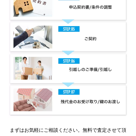
まずはお気軽にご相談ください。無料で査定させて頂