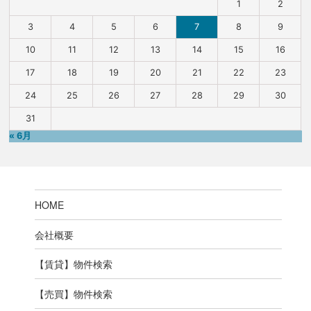
1
2
3
4
5
6
7
8
9
10
11
12
13
14
15
16
17
18
19
20
21
22
23
24
25
26
27
28
29
30
31
« 6月
HOME
会社概要
【賃貸】物件検索
【売買】物件検索