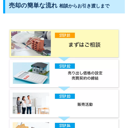
売却の簡単な流れ
相談からお引き渡しまで